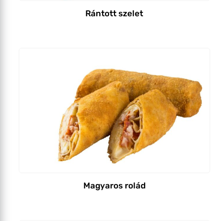
Rántott szelet
Magyaros rolád