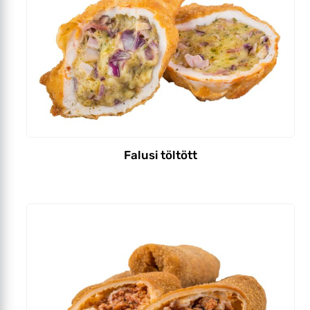
Falusi töltött