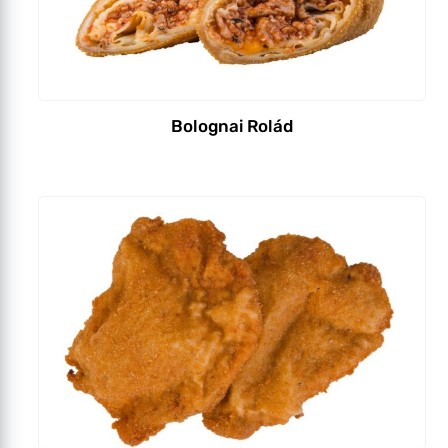
Bolognai Rolád