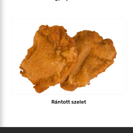
Rántott szelet