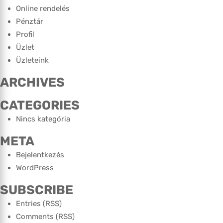
Online rendelés
Pénztár
Profil
Üzlet
Üzleteink
ARCHIVES
CATEGORIES
Nincs kategória
META
Bejelentkezés
WordPress
SUBSCRIBE
Entries (RSS)
Comments (RSS)