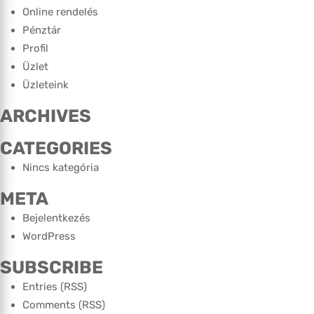
Online rendelés
Pénztár
Profil
Üzlet
Üzleteink
ARCHIVES
CATEGORIES
Nincs kategória
META
Bejelentkezés
WordPress
SUBSCRIBE
Entries (RSS)
Comments (RSS)