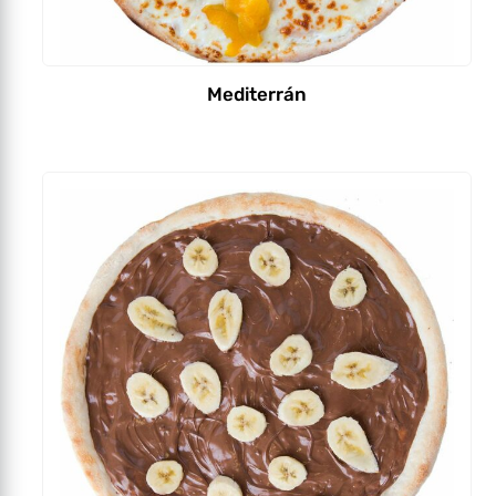
Mediterrán