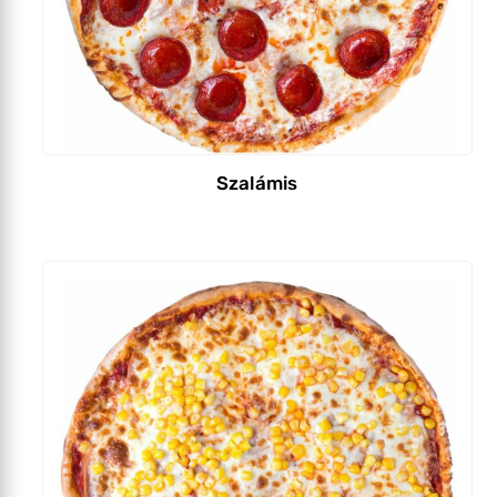
Szalámis