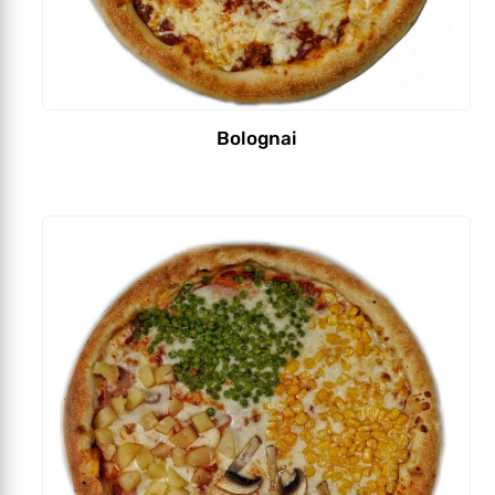
Bolognai