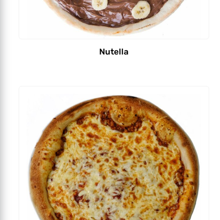
Nutella