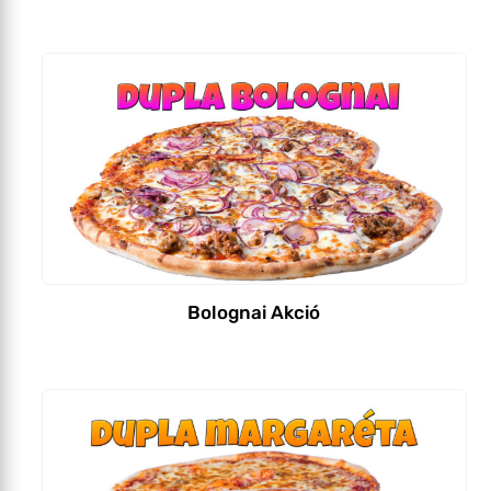
Bolognai Akció