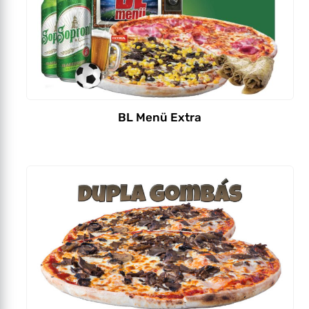
BL Menü Extra