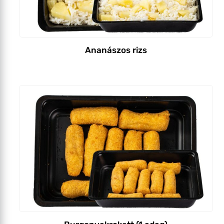
Ananászos rizs