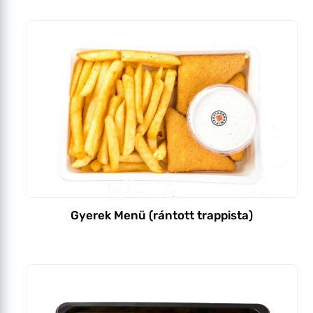
Gyerek Menü (rántott trappista)