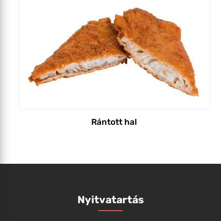
Rántott hal
Nyitvatartás