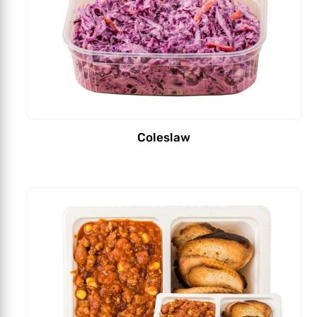
Coleslaw