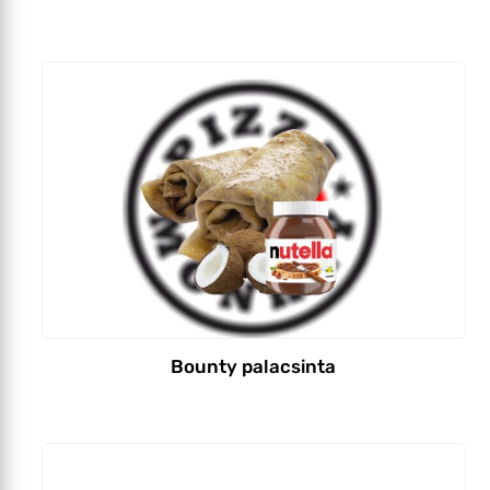
Bounty palacsinta