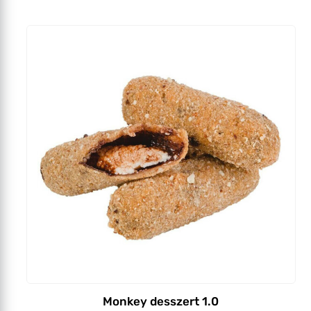
Monkey desszert 1.0