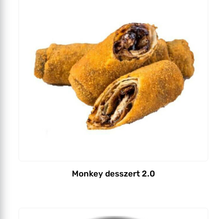
Monkey desszert 2.0